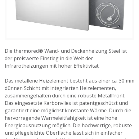
Die thermored® Wand- und Deckenheizung Steel ist
der preiswerte Einstieg in die Welt der
Infrarotheizungen mit hoher Effektivität.
Das metallene Heizelement besteht aus einer ca. 30 mm
dünnen Schicht mit integrierten Heizelementen,
zusammengehalten durch eine robuste Metallfront.
Das eingesetzte Karbonvlies ist patentgeschützt und
garantiert eine möglichst konstante Wärme. Durch die
hervorragende Wärmeleitfähigkeit ist eine hohe
Energieausnutzung möglich. Die hochwertige, robuste
und pflegeleichte Oberfläche lässt sich in einfacher