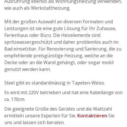
Ausführung ebenso als Wohnungsheizung verwenden,
wie auch als Werkstattheizung.
Mit der großen Auswahl an diversen Formaten und
Leistungen ist sie eine gute Lösung für Ihr Zuhause,
Ferienhaus oder Büro. Die Heizelemente sind
spritzwassergeschützt und daher problemlos auch im
Bad einsetzbar. Für Renovierung und Sanierung, die zu
empfehlende preisgünstige Heizung, welche an die
Decke oder an die Wand gehängt, oder sogar mobil
genutzt werden kann.
Steel gibt es standardmässig in Tapeten-Weiss.
Es wird mit 220V betrieben und hat eine Kabellänge von
ca. 170cm.
Die geeignete Größe des Gerätes und die Wattzahl
ermitteln unsere Experten für Sie.
Kontaktieren
Sie
uns und lassen sich beraten.